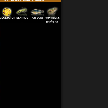
VÉGÉTATION
BENTHOS
POISSONS
AMPHIBIENS
ET
REPTILES