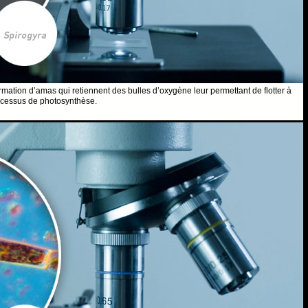
mation d’amas qui retiennent des bulles d’oxygène leur permettant de flotter à
rocessus de photosynthèse.