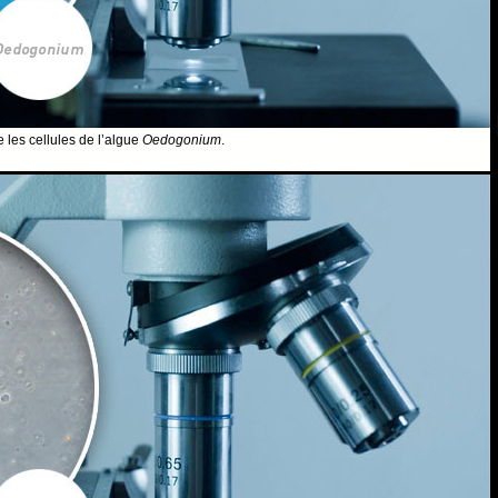
 les cellules de l’algue
Oedogonium
.