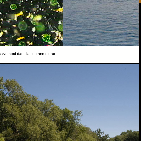
ssivement dans la colonne d’eau.